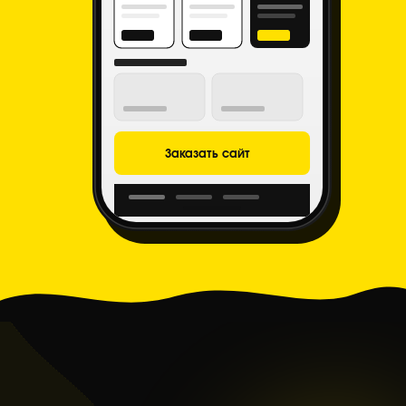
Заказать сайт