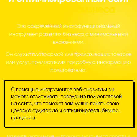
для вашего бизнеса
Это современный многофункциональный
инструмент развития бизнеса с минимальными
вложениями.
Он служит платформой для продаж ваших товаров
или услуг, предоставляя подробную информацию
пользователю.
С помощью инструментов веб-аналитики вы
можете отслеживать поведение пользователей
на сайте, что поможет вам лучше понять свою
целевую аудиторию и оптимизировать бизнес-
процессы.
Нажмите кнопку ниже — проконсультируем по срокам и