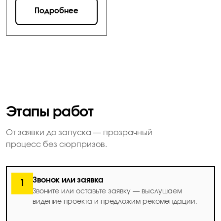
Подробнее
Этапы работ
От заявки до запуска — прозрачный
процесс без сюрпризов.
Звонок или заявка
1
Звоните или оставьте заявку — выслушаем
видение проекта и предложим рекомендации.