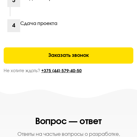
3
Сдача проекта
4
Заказать звонок
Не хотите ждать?
+375 (44) 579-40-50
Вопрос — ответ
Ответы на частые вопросы о разработке,