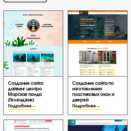
Создание сайта
Создание сайта по
дайвинг центра
изготовлению
Морская панда
пластиковых окон и
(Геленджик)
дверей
Подробнее
Подробнее