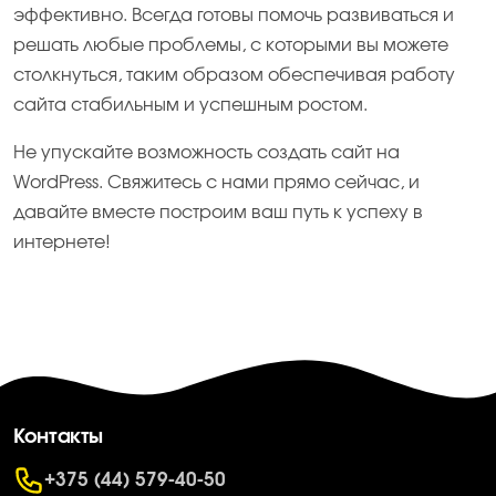
эффективно. Всегда готовы помочь развиваться и
решать любые проблемы, с которыми вы можете
столкнуться, таким образом обеспечивая работу
сайта стабильным и успешным ростом.
Не упускайте возможность создать сайт на
WordPress. Свяжитесь с нами прямо сейчас, и
давайте вместе построим ваш путь к успеху в
интернете!
Контакты
+375 (44) 579-40-50