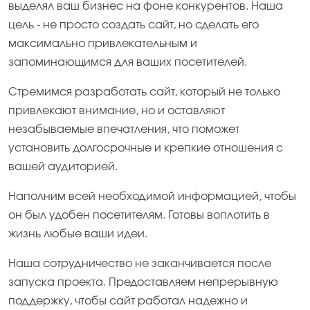
выделял ваш бизнес на фоне конкурентов. Наша
цель - не просто создать сайт, но сделать его
максимально привлекательным и
запоминающимся для ваших посетителей.
Стремимся разработать сайт, который не только
привлекают внимание, но и оставляют
незабываемые впечатления, что поможет
установить долгосрочные и крепкие отношения с
вашей аудиторией.
Наполним всей необходимой информацией, чтобы
он был удобен посетителям. Готовы воплотить в
жизнь любые ваши идеи.
Наша сотрудничество не заканчивается после
запуска проекта. Предоставляем непрерывную
поддержку, чтобы сайт работал надежно и