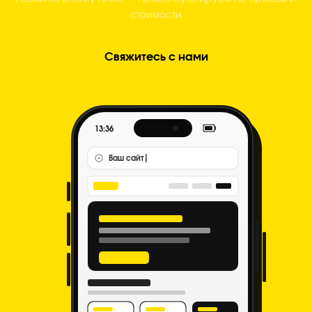
стоимости
Свяжитесь с нами
13:36
Ваш сайт