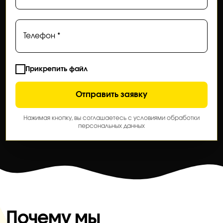
Телефон *
Прикрепить файл
Отправить заявку
Нажимая кнопку, вы соглашаетесь с условиями обработки
персональных данных
Почему мы