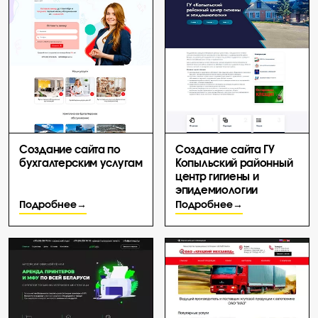
Создание сайта по
Создание сайта ГУ
бухгалтерским услугам
Копыльский районный
центр гигиены и
эпидемиологии
Подробнее
Подробнее