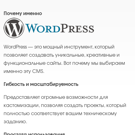
Почему именно
WordPress — это мощный инструмент, который
позволяет создавать уникальные, креативные и
функциональные сайты. Вот почему мы выбираем
именно эту CMS.
Гибкость и масштабируемость
Предоставляет огромные возможности для
кастомизации, позволяя создать проекты, который
полностью соответствует вашим техническому
заданию.
Простота использования