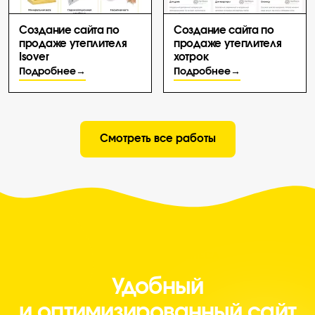
Создание сайта по
Создание сайта по
продаже утеплителя
продаже утеплителя
Isover
хотрок
Подробнее
Подробнее
Смотреть все работы
САЙТ ДЛЯ БИЗНЕСА
Удобный
и оптимизированный сайт