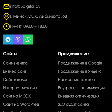
info@5digital.by
г. Минск, ул. К. Либкнехта, 68
Пн–Пт: 09:00 – 18:00
Сайты
Продвижение
Сайт-визитка
Продвижение в Google
Бизнес сайт
Продвижение в Яндекс
Сайт-каталог
Написание текстов
Интернет-магазин
Внутренняя оптимизация
Сайт на MODX
Внешняя оптимизация
Сайт на WordPress
SEO аудит сайта