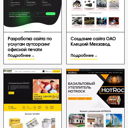
Разработка сайта по
Создание сайта ОАО
услугам аутсорсинг
Клецкий Мехзавод
офисной печати
Подробнее
Подробнее