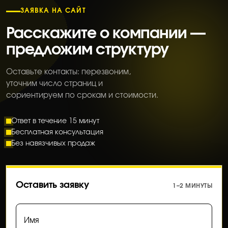
ЗАЯВКА НА САЙТ
Расскажите о компании —
предложим структуру
Оставьте контакты: перезвоним,
уточним число страниц и
сориентируем по срокам и стоимости.
Ответ в течение 15 минут
Бесплатная консультация
Без навязчивых продаж
Оставить заявку
1–2 МИНУТЫ
Имя