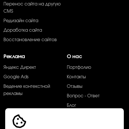
Перенос сайта на другую
CMS
Редизайн сайта
Доработка сайта
Восстановление сайтов
Реклама
О нас
Яндекс Директ
Портфолио
Google Ads
Контакты
Ведение контекстной
Отзывы
рекламы
Вопрос - Ответ
Блог
Сервисы