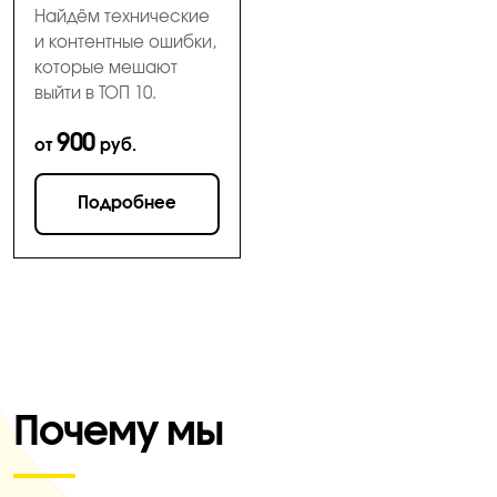
Найдём технические
и контентные ошибки,
которые мешают
выйти в ТОП 10.
900
от
руб.
Подробнее
Почему мы