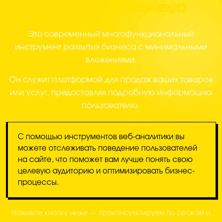
для вашего бизнеса
Это современный многофункциональный
инструмент развития бизнеса с минимальными
вложениями.
Он служит платформой для продаж ваших товаров
или услуг, предоставляя подробную информацию
пользователю.
С помощью инструментов веб-аналитики вы
можете отслеживать поведение пользователей
на сайте, что поможет вам лучше понять свою
целевую аудиторию и оптимизировать бизнес-
процессы.
Нажмите кнопку ниже — проконсультируем по срокам и