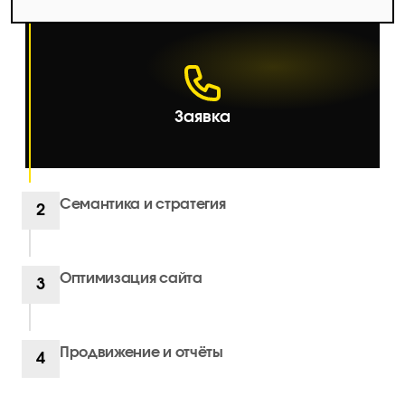
Заявка
Семантика и стратегия
2
Оптимизация сайта
3
Продвижение и отчёты
4