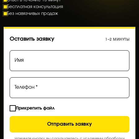
Бесплатная консультация
Без навязчивых продаж
Оставить заявку
1–2 МИНУТЫ
Имя
Телефон *
Прикрепить файл
Отправить заявку
Нажимая кнопку, вы соглашаетесь с условиями обработки