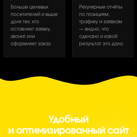
Больше целевых
Регулярные отчёты
посетителей и выше
по позициям,
доля тех, кто
трафику и заявкам
оставляет заявку,
— видно, что
звонит или
сделано и какой
оформляет заказ.
результат это дало.
SEO ДЛЯ БИЗНЕСА
Удобный
и оптимизированный сайт