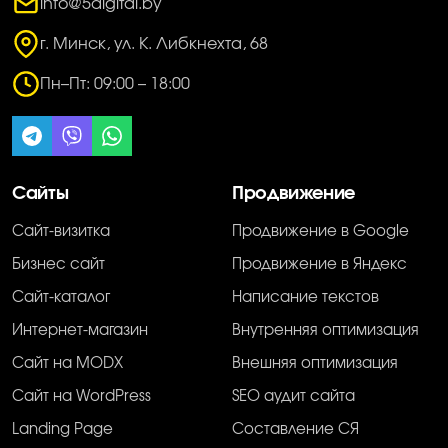
info@5digital.by
г. Минск, ул. К. Либкнехта, 68
Пн–Пт: 09:00 – 18:00
Сайты
Продвижение
Сайт-визитка
Продвижение в Google
Бизнес сайт
Продвижение в Яндекс
Сайт-каталог
Написание текстов
Интернет-магазин
Внутренняя оптимизация
Сайт на MODX
Внешняя оптимизация
Сайт на WordPress
SEO аудит сайта
Landing Page
Составление СЯ