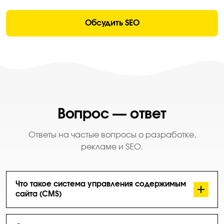
Обсудить SEO
Вопрос — ответ
Ответы на частые вопросы о разработке,
рекламе и SEO.
Что такое система управления содержимым
сайта (CMS)
Что бы вы могли редактировать содержание своего