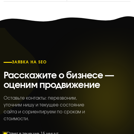
ЗАЯВКА НА SEO
Расскажите о бизнесе —
оценим продвижение
Оставьте контакты: перезвоним,
уточним нишу и текущее состояние
сайта и сориентируем по срокам и
стоимости.
Ответ в течение 15 минут